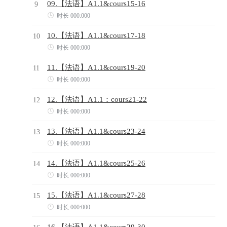
09.【法语】A1.1&cours15-16
9

时长 000:000
10.【法语】A1.1&cours17-18
10

时长 000:000
11.【法语】A1.1&cours19-20
11

时长 000:000
12.【法语】A1.1：cours21-22
12

时长 000:000
13.【法语】A1.1&cours23-24
13

时长 000:000
14.【法语】A1.1&cours25-26
14

时长 000:000
15.【法语】A1.1&cours27-28
15

时长 000:000
16.【法语】A1.1&cours29-30