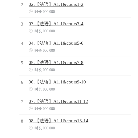
02.【法语】A1.1&cours1-2
2

时长 000:000
03.【法语】A1.1&cours3-4
3

时长 000:000
04.【法语】A1.1&cours5-6
4

时长 000:000
05.【法语】A1.1&cours7-8
5

时长 000:000
06.【法语】A1.1&cours9-10
6

时长 000:000
07.【法语】A1.1&cours11-12
7

时长 000:000
08.【法语】A1.1&cours13-14
8

时长 000:000