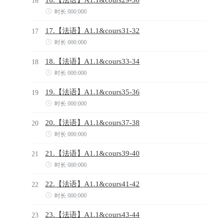
16

时长 000:000
17.【法语】A1.1&cours31-32
17

时长 000:000
18.【法语】A1.1&cours33-34
18

时长 000:000
19.【法语】A1.1&cours35-36
19

时长 000:000
20.【法语】A1.1&cours37-38
20

时长 000:000
21.【法语】A1.1&cours39-40
21

时长 000:000
22.【法语】A1.1&cours41-42
22

时长 000:000
23.【法语】A1.1&cours43-44
23